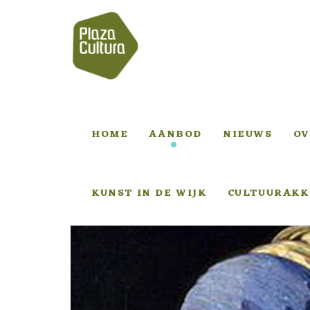
HOME
AANBOD
NIEUWS
OV
KUNST IN DE WIJK
CULTUURAKK