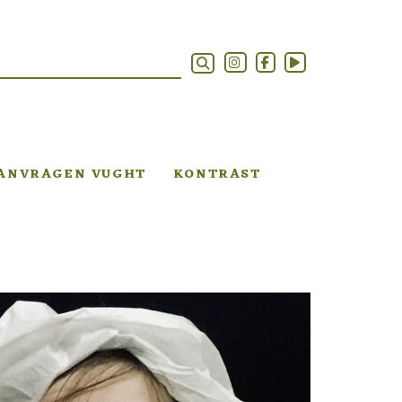
AANVRAGEN VUGHT
KONTRAST