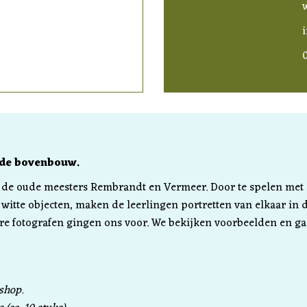
 de bovenbouw.
van de oude meesters Rembrandt en Vermeer. Door te spelen met 
itte objecten, maken de leerlingen portretten van elkaar in de
 fotografen gingen ons voor. We bekijken voorbeelden en ga
shop.