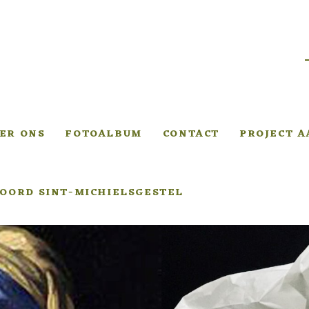
ER ONS
FOTOALBUM
CONTACT
PROJECT 
OORD SINT-MICHIELSGESTEL