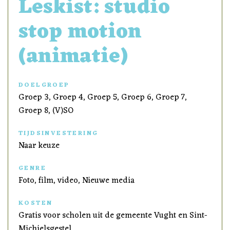
Leskist: studio
stop motion
(animatie)
DOELGROEP
Groep 3, Groep 4, Groep 5, Groep 6, Groep 7,
Groep 8, (V)SO
TIJDSINVESTERING
Naar keuze
GENRE
Foto, film, video, Nieuwe media
KOSTEN
Gratis voor scholen uit de gemeente Vught en Sint-
Michielsgestel