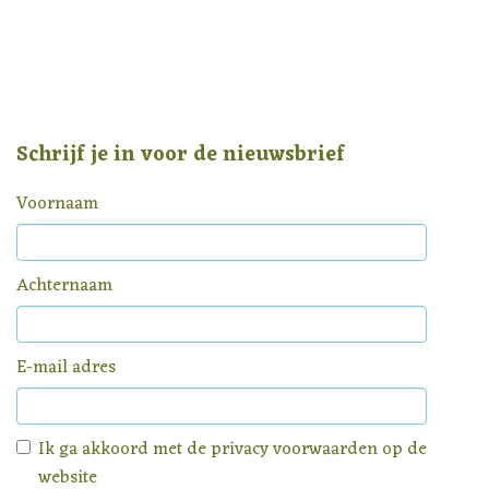
Schrijf je in voor de nieuwsbrief
Voornaam
Achternaam
E-mail adres
Ik ga akkoord met de
privacy voorwaarden
op de
website