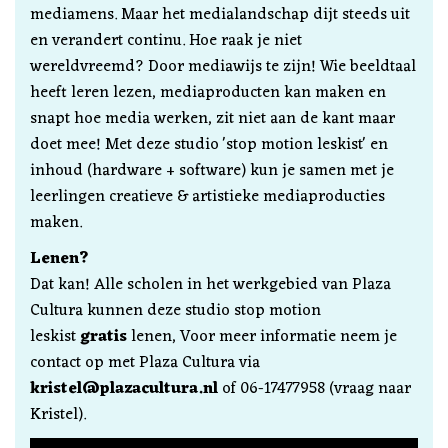
mediamens. Maar het medialandschap dijt steeds uit
en verandert continu. Hoe raak je niet
wereldvreemd? Door mediawijs te zijn! Wie beeldtaal
heeft leren lezen, mediaproducten kan maken en
snapt hoe media werken, zit niet aan de kant maar
doet mee! Met deze studio 'stop motion leskist' en
inhoud (hardware + software) kun je samen met je
leerlingen creatieve & artistieke mediaproducties
maken.
Lenen?
Dat kan! Alle scholen in het werkgebied van Plaza
Cultura kunnen deze studio stop motion
leskist
gratis
lenen, Voor meer informatie neem je
contact op met Plaza Cultura via
kristel@plazacultura.nl
of 06-17477958 (vraag naar
Kristel).