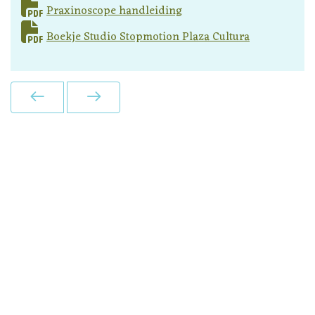
Praxinoscope handleiding
Boekje Studio Stopmotion Plaza Cultura