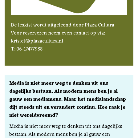
De leskist wordt uitgeleend door Plaza Cultura
Voor reserveren neem even contact op via:
kristel
@plazacultura.nl
T: 06-17477958
Media is niet meer weg te denken uit ons
dagelijks bestaan. Als modern mens ben je al
gauw een mediamens. Maar het medialandschap
dijt steeds uit en verandert continu. Hoe raak je
niet wereldvreemd?
Media is niet meer weg te denken uit ons dagelijks
bestaan. Als modern mens ben je al gauw een