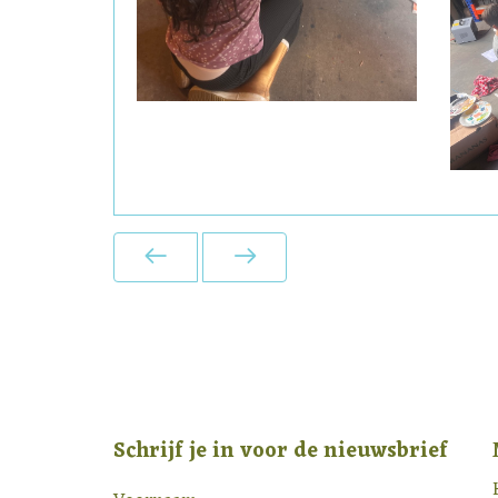
Schrijf je in voor de nieuwsbrief