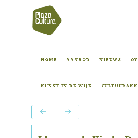
HOME
AANBOD
NIEUWS
OV
KUNST IN DE WIJK
CULTUURAKK