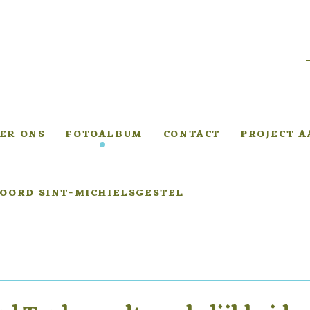
ER ONS
FOTOALBUM
CONTACT
PROJECT 
OORD SINT-MICHIELSGESTEL