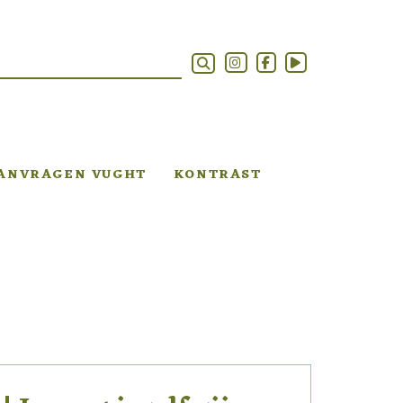
AANVRAGEN VUGHT
KONTRAST