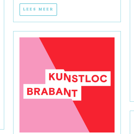
LEES MEER