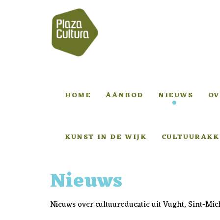
HOME
AANBOD
NIEUWS
OV
KUNST IN DE WIJK
CULTUURAKK
Nieuws
Nieuws over cultuureducatie uit Vught, Sint-Mich