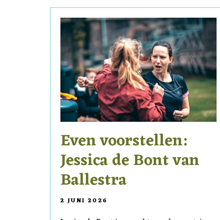
Even voorstellen:
Jessica de Bont van
Ballestra
2 JUNI 2026