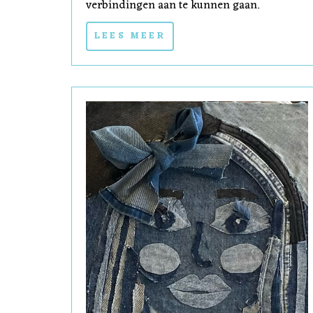
verbindingen aan te kunnen gaan.
LEES MEER