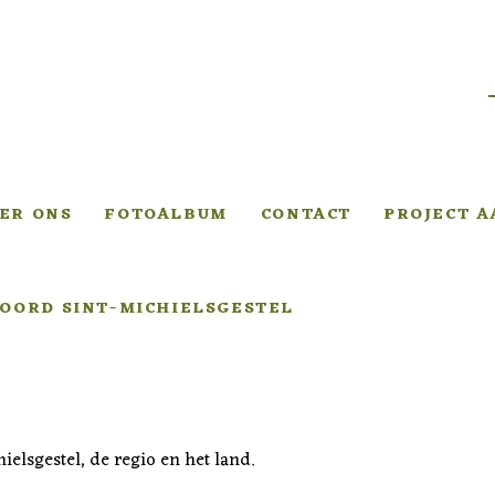
ER ONS
FOTOALBUM
CONTACT
PROJECT 
OORD SINT-MICHIELSGESTEL
ielsgestel, de regio en het land.