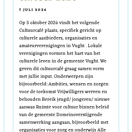
7 JULI 2026
Op 5 oktober 2026 vindt het volgende
Cultuurcafé plaats, specifiek gericht op
culturele aanbieders, organisaties en
amateurverenigingen in Vught . Lokale
verenigingen vormen het hart van het
culturele leven in de gemeente Vught. We
geven dit cultuurcafé graag samen vorm
met jullie input. Onderwerpen zijn
bijvoorbeeld: Ambities, wensen en zorgen
voor de toekomst Vrijwilligers werven en
behouden Bereik jeugd/ jongeren/ nieuwe
aanwas Ruimte voor cultuur binnen beleid
van de gemeente Domeinoverstijgende
samenwerking aangaan, bijvoorbeeld met
organisaties voor zorg en onderwijs Alle