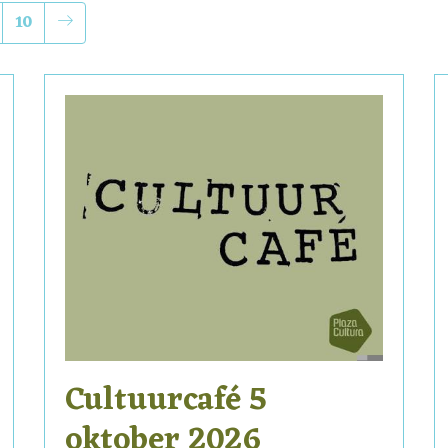
10
Cultuurcafé 5
oktober 2026