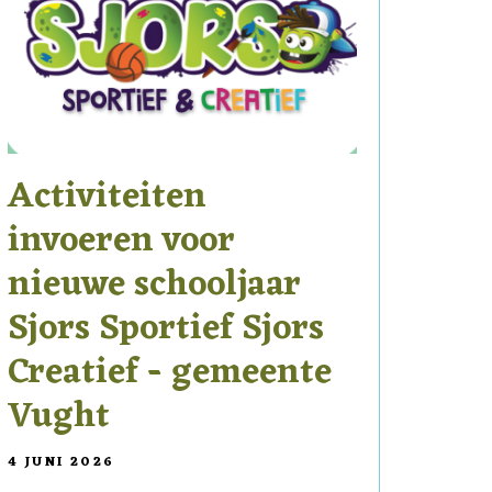
Activiteiten
invoeren voor
nieuwe schooljaar
Sjors Sportief Sjors
Creatief - gemeente
Vught
4 JUNI 2026