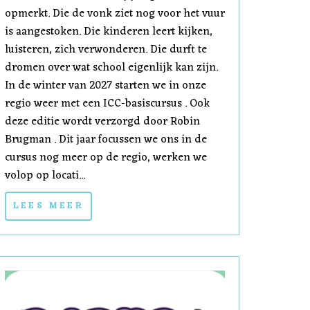
opmerkt. Die de vonk ziet nog voor het vuur
is aangestoken. Die kinderen leert kijken,
luisteren, zich verwonderen. Die durft te
dromen over wat school eigenlijk kan zijn.
In de winter van 2027 starten we in onze
regio weer met een ICC-basiscursus . Ook
deze editie wordt verzorgd door Robin
Brugman . Dit jaar focussen we ons in de
cursus nog meer op de regio, werken we
volop op locati...
LEES MEER