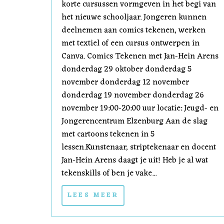
korte cursussen vormgeven in het begi van
het nieuwe schooljaar. Jongeren kunnen
deelnemen aan comics tekenen, werken
met textiel of een cursus ontwerpen in
Canva. Comics Tekenen met Jan-Hein Arens
donderdag 29 oktober donderdag 5
november donderdag 12 november
donderdag 19 november donderdag 26
november 19:00-20:00 uur locatie: Jeugd- en
Jongerencentrum Elzenburg Aan de slag
met cartoons tekenen in 5
lessen.Kunstenaar, striptekenaar en docent
Jan-Hein Arens daagt je uit! Heb je al wat
tekenskills of ben je vake...
LEES MEER