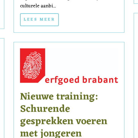
culturele aanbi...
LEES MEER
Nieuwe training:
Schurende
gesprekken voeren
met jongeren