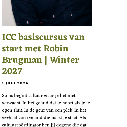
ICC basiscursus van
start met Robin
Brugman | Winter
2027
1 JULI 2026
Soms begint cultuur waar je het niet
verwacht. In het geluid dat je hoort als je je
ogen sluit. In de geur van een plek. In het
verhaal van iemand die naast je staat. Als
cultuurcoördinator ben jij degene die dat