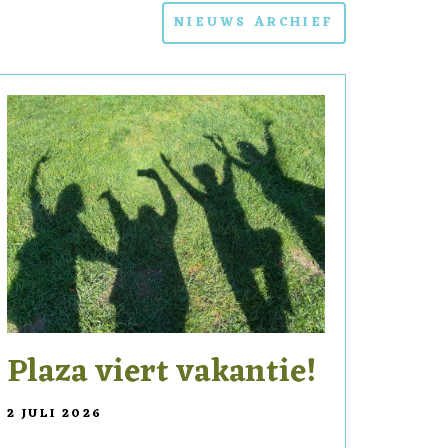
NIEUWS ARCHIEF
Plaza viert vakantie!
2 JULI 2026