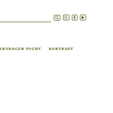
AANVRAGEN VUGHT
KONTRAST