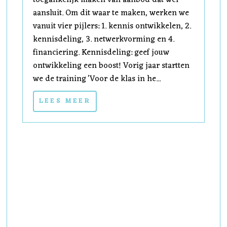
aansluit. Om dit waar te maken, werken we
vanuit vier pijlers: 1. kennis ontwikkelen, 2.
kennisdeling, 3. netwerkvorming en 4.
financiering. Kennisdeling: geef jouw
ontwikkeling een boost! Vorig jaar startten
we de training 'Voor de klas in he...
LEES MEER