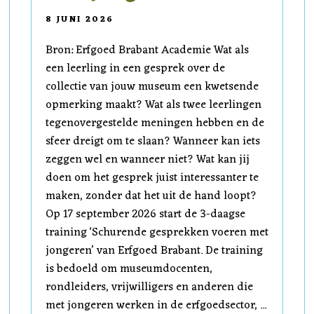
8 JUNI 2026
Bron: Erfgoed Brabant Academie Wat als
een leerling in een gesprek over de
collectie van jouw museum een kwetsende
opmerking maakt? Wat als twee leerlingen
tegenovergestelde meningen hebben en de
sfeer dreigt om te slaan? Wanneer kan iets
zeggen wel en wanneer niet? Wat kan jij
doen om het gesprek juist interessanter te
maken, zonder dat het uit de hand loopt?
Op 17 september 2026 start de 3-daagse
training ‘Schurende gesprekken voeren met
jongeren’ van Erfgoed Brabant. De training
is bedoeld om museumdocenten,
rondleiders, vrijwilligers en anderen die
met jongeren werken in de erfgoedsector, ...