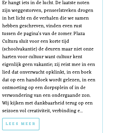
Er hangt iets in de lucht. De laatste noten
zijn weggestorven, penseelstreken drogen
in het licht en de verhalen die we samen
hebben geschreven, vinden even rust
tussen de pagina's van de zomer. Plaza
Cultura sluit voor een korte tijd
(schoolvakantie) de deuren maar niet onze
harten voor cultuur want cultuur kent
eigenlijk geen vakantie; zij reist mee in een
lied dat onverwacht opklinkt, in een boek
dat op een handdoek wordt gelezen, in een
ontmoeting op een dorpsplein of in de
verwondering van een ondergaande zon.
Wij kijken met dankbaarheid terug op een
seizoen vol creativiteit, verbinding e...
LEES MEER