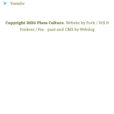
Youtube
Copyright
2026
Plaza Cultura.
Website by Foek / Yell &
Yonkers / Fra - pant and CMS by
Webdog