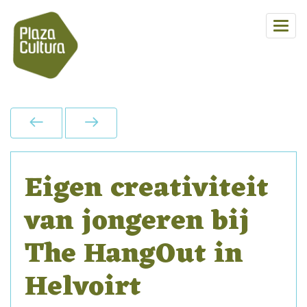
Eigen creativiteit
van jongeren bij
The HangOut in
Helvoirt