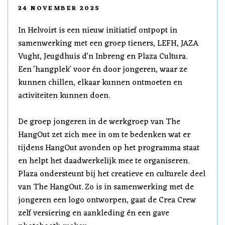
24 NOVEMBER 2025
In Helvoirt is een nieuw initiatief ontpopt in
samenwerking met een groep tieners, LEFH, JAZA
Vught, Jeugdhuis d'n Inbreng en Plaza Cultura.
Een 'hangplek' voor én door jongeren, waar ze
kunnen chillen, elkaar kunnen ontmoeten en
activiteiten kunnen doen.
De groep jongeren in de werkgroep van The
HangOut zet zich mee in om te bedenken wat er
tijdens HangOut avonden op het programma staat
en helpt het daadwerkelijk mee te organiseren.
Plaza ondersteunt bij het creatieve en culturele deel
van The HangOut. Zo is in samenwerking met de
jongeren een logo ontworpen, gaat de Crea Crew
zelf versiering en aankleding én een gave