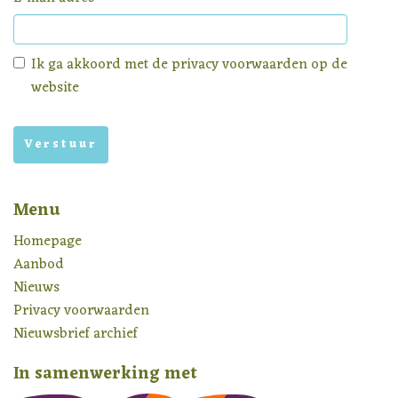
Ik ga akkoord met de
privacy voorwaarden
op de
website
Menu
Homepage
Aanbod
Nieuws
Privacy voorwaarden
Nieuwsbrief archief
In samenwerking met