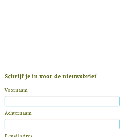
Schrijf je in voor de nieuwsbrief
Voornaam
Achternaam
E-mail adres