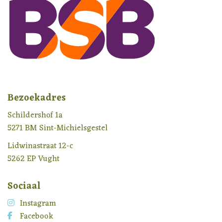
Bezoekadres
Schildershof 1a
5271 BM Sint-Michielsgestel
Lidwinastraat 12-c
5262 EP Vught
Sociaal
Instagram
Facebook