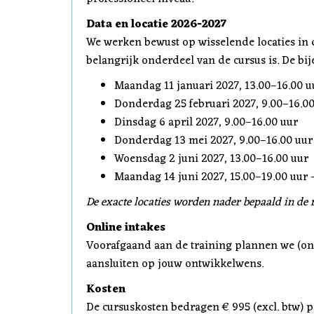
Data en locatie 2026-2027
We werken bewust op wisselende locaties in d
belangrijk onderdeel van de cursus is. De b
Maandag 11 januari 2027, 13.00–16.00 u
Donderdag 25 februari 2027, 9.00–16.00
Dinsdag 6 april 2027, 9.00–16.00 uur
Donderdag 13 mei 2027, 9.00–16.00 uur
Woensdag 2 juni 2027, 13.00–16.00 uur
Maandag 14 juni 2027, 15.00–19.00 uur –
De exacte locaties worden nader bepaald in de r
Online intakes
Voorafgaand aan de training plannen we (onl
aansluiten op jouw ontwikkelwens.
Kosten
De cursuskosten bedragen € 995 (excl. btw)