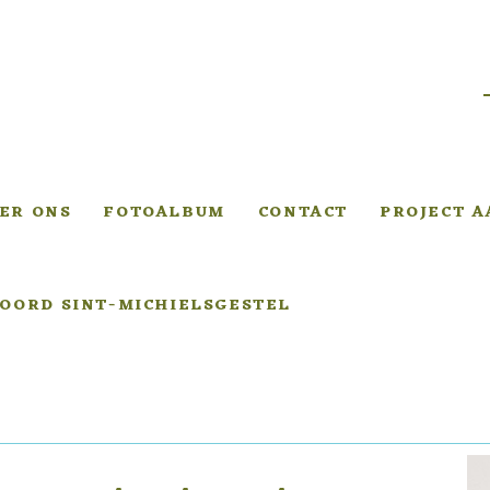
ER ONS
FOTOALBUM
CONTACT
PROJECT 
OORD SINT-MICHIELSGESTEL