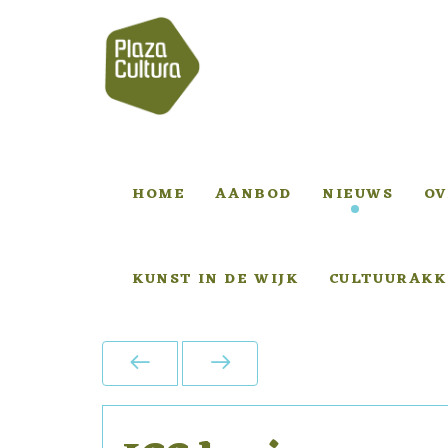
HOME
AANBOD
NIEUWS
OV
KUNST IN DE WIJK
CULTUURAKK