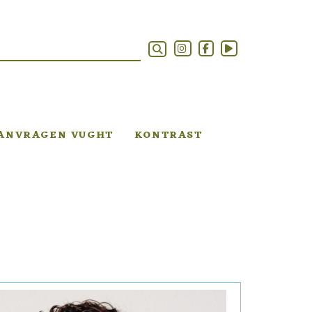
AANVRAGEN VUGHT
KONTRAST