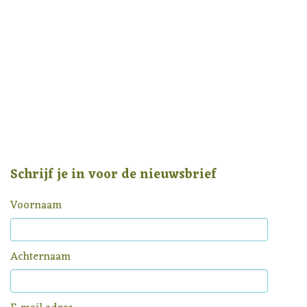
Schrijf je in voor de nieuwsbrief
Voornaam
Achternaam