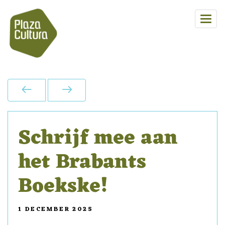
Schrijf mee aan
het Brabants
Boekske!
1 DECEMBER 2025