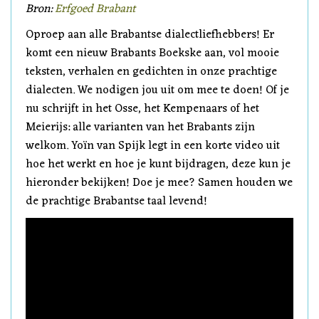
Bron:
Erfgoed Brabant
Oproep aan alle Brabantse dialectliefhebbers! Er
komt een nieuw Brabants Boekske aan, vol mooie
teksten, verhalen en gedichten in onze prachtige
dialecten. We nodigen jou uit om mee te doen! Of je
nu schrijft in het Osse, het Kempenaars of het
Meierijs: alle varianten van het Brabants zijn
welkom. Yoïn van Spijk legt in een korte video uit
hoe het werkt en hoe je kunt bijdragen, deze kun je
hieronder bekijken! Doe je mee? Samen houden we
de prachtige Brabantse taal levend!