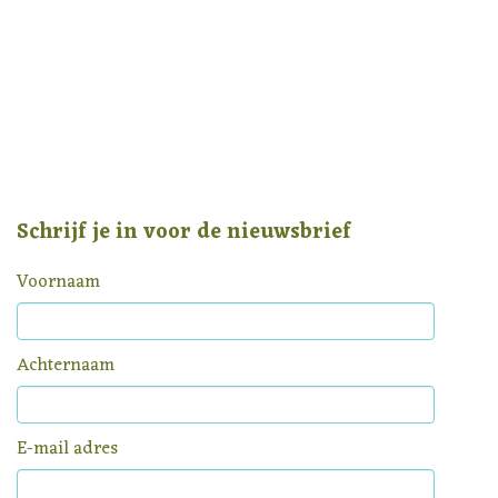
Schrijf je in voor de nieuwsbrief
Voornaam
Achternaam
E-mail adres