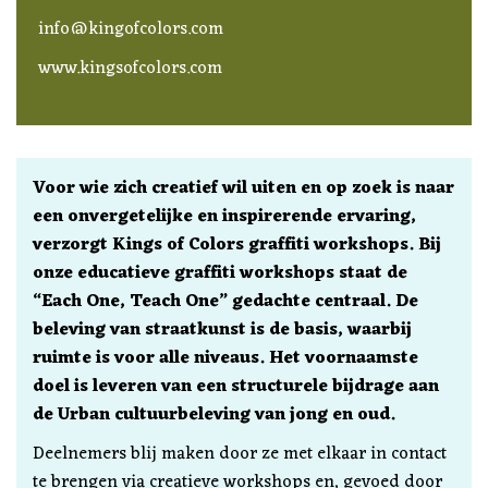
info@kingofcolors.com
www.kingsofcolors.com
Voor wie zich creatief wil uiten en op zoek is naar
een onvergetelijke en inspirerende ervaring,
verzorgt Kings of Colors graffiti workshops. Bij
onze educatieve graffiti workshops staat de
“Each One, Teach One” gedachte centraal. De
beleving van straatkunst is de basis, waarbij
ruimte is voor alle niveaus. Het voornaamste
doel is leveren van een structurele bijdrage aan
de Urban cultuurbeleving van jong en oud.
Deelnemers blij maken door ze met elkaar in contact
te brengen via creatieve workshops en, gevoed door