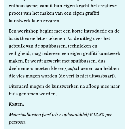
enthousiasme, vanuit hun eigen kracht het creatieve
proces van het maken van een eigen graffiti
kunstwerk laten ervaren.
Een workshop begint met een korte introductie en de
basis theorie letter tekenen. Na de uitleg over het
gebruik van de spuitbussen, technieken en
veiligheid, mag iedereen een eigen graffiti kunstwerk
maken. Er wordt gewerkt met spuitbussen, dus
deelnemers moeten kleren/jas/schoenen aan hebben
die vies mogen worden (de verf is niet uitwasbaar!).
Uiteraard mogen de kunstwerken na afloop mee naar
huis genomen worden.
Kosten:
Materiaalkosten (verf o.b.v. oplosmiddel) € 12,50 per
persoon.