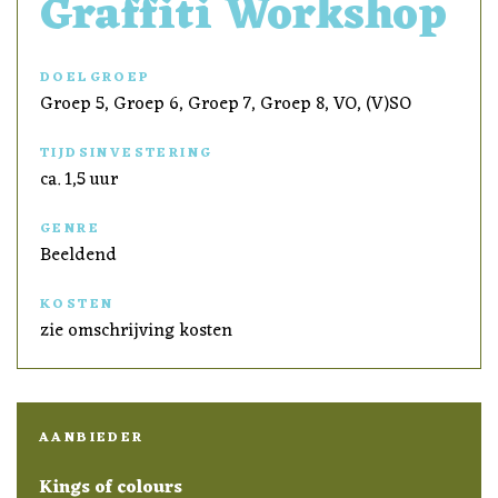
Graffiti Workshop
DOELGROEP
Groep 5, Groep 6, Groep 7, Groep 8, VO, (V)SO
TIJDSINVESTERING
ca. 1,5 uur
GENRE
Beeldend
KOSTEN
zie omschrijving kosten
AANBIEDER
Kings of colours