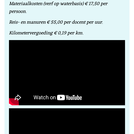
Materiaalkosten (verf op waterbasis) € 17,50 per
persoon.
Reis- en manuren € 55,00 per docent per uur.
Kilometervergoeding € 0,19 per km.