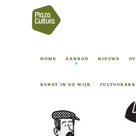
HOME
AANBOD
NIEUWS
OV
KUNST IN DE WIJK
CULTUURAKK