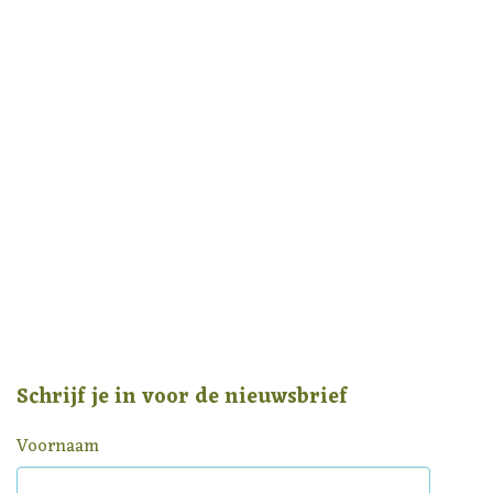
Schrijf je in voor de nieuwsbrief
Voornaam