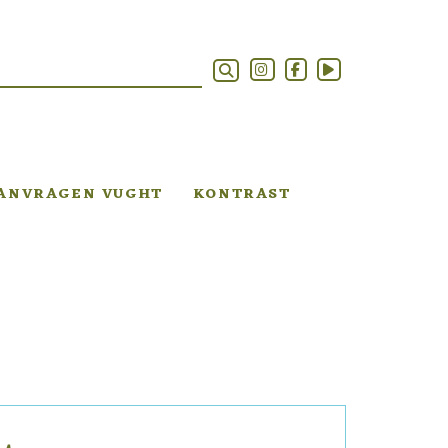
AANVRAGEN VUGHT
KONTRAST