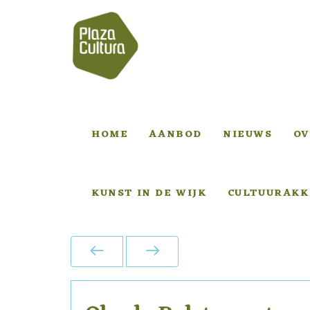
HOME
AANBOD
NIEUWS
OV
KUNST IN DE WIJK
CULTUURAKK