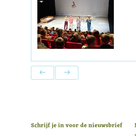
Schrijf je in voor de nieuwsbrief