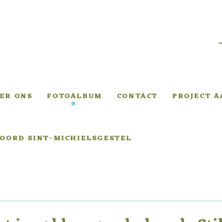
ER ONS
FOTOALBUM
CONTACT
PROJECT 
OORD SINT-MICHIELSGESTEL