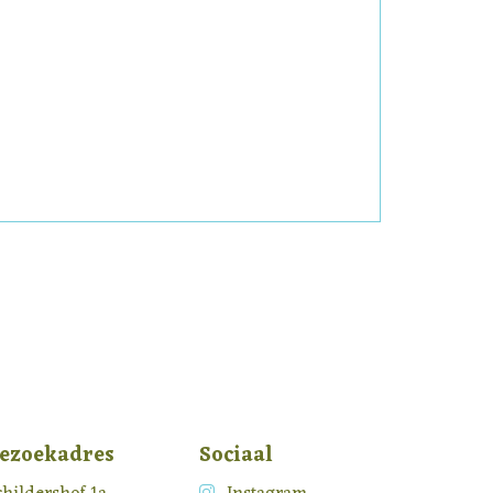
ezoekadres
Sociaal