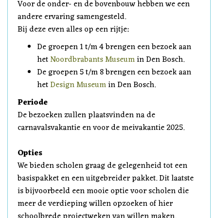
Voor de onder- en de bovenbouw hebben we een
andere ervaring samengesteld.
Bij deze even alles op een rijtje:
De groepen 1 t/m 4 brengen een bezoek aan
het
Noordbrabants Museum
in Den Bosch.
De groepen 5 t/m 8 brengen een bezoek aan
het
Design Museum
in Den Bosch.
Periode
De bezoeken zullen plaatsvinden na de
carnavalsvakantie en voor de meivakantie 2025.
Opties
We bieden scholen graag de gelegenheid tot een
basispakket en een uitgebreider pakket. Dit laatste
is bijvoorbeeld een mooie optie voor scholen die
meer de verdieping willen opzoeken of hier
schoolbrede projectweken van willen maken.