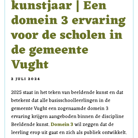
kunstjaar | Een
domein 3 ervaring
voor de scholen in
de gemeente
Vught
2 JULI 2024
2025 staat in het teken van beeldende kunst en dat
betekent dat alle basisschoolleerlingen in de
gemeente Vught een zogenaamde domein 3
ervaring krijgen aangeboden binnen de discipline
Beeldende kunst.
Domein 3
wil zeggen dat de
leerling erop uit gaat en zich als publiek ontwikkelt.