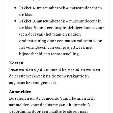
Pakket A: museumbezoek + museumdocent in
de klas.
Pakket B: museumbezoek + museumdocent in
de klas. Vooraf een inspiratiebijeenkomst voor
(een deel van) het team en nadien
ondersteuning door een museumdocent voor
het vormgeven van een projectweek met
bijvoorbeeld een tentoonstelling.
Kosten
Deze worden op dit moment berekend en worden
de eerste werkweek na de zomervakantie in
augustus bekend gemaakt.
Aanmelden
De scholen uit de gemeente Vught kunnen zich
aanmelden voor deelname aan dit domein 3
programma door een mailtje te sturen naar