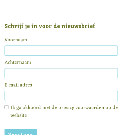
Schrijf je in voor de nieuwsbrief
Voornaam
Achternaam
E-mail adres
Ik ga akkoord met de
privacy voorwaarden
op de
website