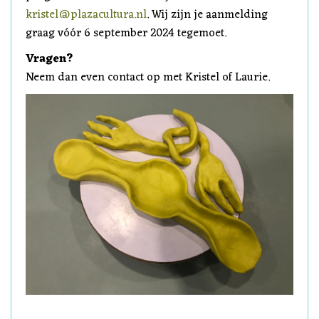
kristel@plazacultura.nl
. Wij zijn je aanmelding
graag vóór 6 september 2024 tegemoet.
Vragen?
Neem dan even contact op met Kristel of Laurie.