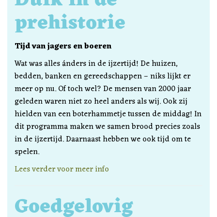
Duik in de
prehistorie
Tijd van jagers en boeren
Wat was alles ánders in de ijzertijd! De huizen,
bedden, banken en gereedschappen – niks lijkt er
meer op nu. Of toch wel? De mensen van 2000 jaar
geleden waren niet zo heel anders als wij. Ook zij
hielden van een boterhammetje tussen de middag! In
dit programma maken we samen brood precies zoals
in de ijzertijd. Daarnaast hebben we ook tijd om te
spelen.
Lees verder voor meer info
Goedgelovig