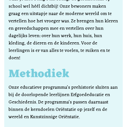
school wel héél dichtbij! Onze bewoners maken
graag een uitstapje naar de moderne wereld om te
vertellen hoe het vroeger was. Ze brengen hun kleren
en gereedschappen mee en vertellen over hun
dagelijks leven: over hun werk, hun huis, hun
kleding, de dieren en de kinderen. Voor de
leerlingen is er van alles te voelen, te ruiken en te
doen!
Methodiek
Onze educatieve programma's prehistorie sluiten aan
bij de doorlopende leerlijnen Erfgoededucatie en
Geschiedenis. De programma's passen daarnaast
binnen de kerndoelen Oriëntatie op jezelf en de
wereld en Kunstzinnige Oriëntatie.