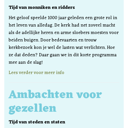
Tijd van monniken en ridders
Het geloof speelde 1000 jaar geleden een grote rol in
het leven van alledag. De kerk had net zoveel macht
als de adellijke heren en arme sloebers moesten voor
beiden buigen. Door bedevaarten en trouw
kerkbezoek kon je wel de lasten wat verlichten. Hoe
ze dat deden? Daar gaan we in dit korte programma
mee aan de slag!
Lees verder voor meer info
Ambachten voor
gezellen
Tijd van steden en staten