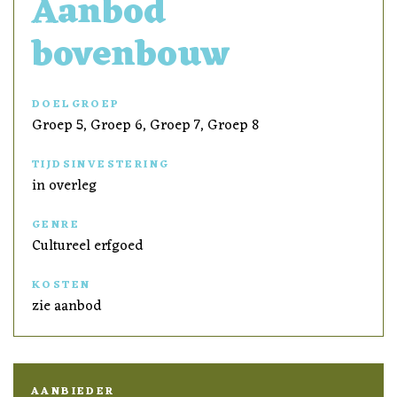
Aanbod
bovenbouw
DOELGROEP
Groep 5, Groep 6, Groep 7, Groep 8
TIJDSINVESTERING
in overleg
GENRE
Cultureel erfgoed
KOSTEN
zie aanbod
AANBIEDER