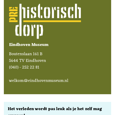
Eindhoven Museum
Boutenslaan 161 B
5644 TV Eindhoven
(040) - 252 22 81
welkom@eindhovenmuseum.nl
Het verleden wordt pas leuk als je het zelf mag