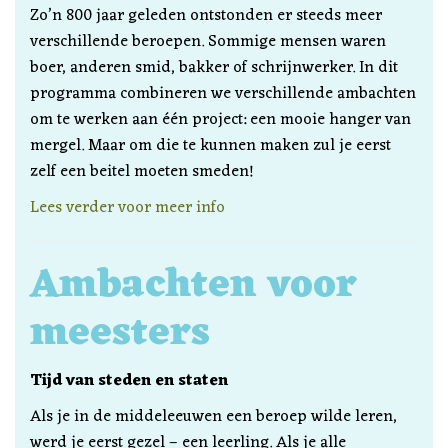
Zo’n 800 jaar geleden ontstonden er steeds meer
verschillende beroepen. Sommige mensen waren
boer, anderen smid, bakker of schrijnwerker. In dit
programma combineren we verschillende ambachten
om te werken aan één project: een mooie hanger van
mergel. Maar om die te kunnen maken zul je eerst
zelf een beitel moeten smeden!
Lees verder voor meer info
Ambachten voor
meesters
Tijd van steden en staten
Als je in de middeleeuwen een beroep wilde leren,
werd je eerst gezel – een leerling. Als je alle