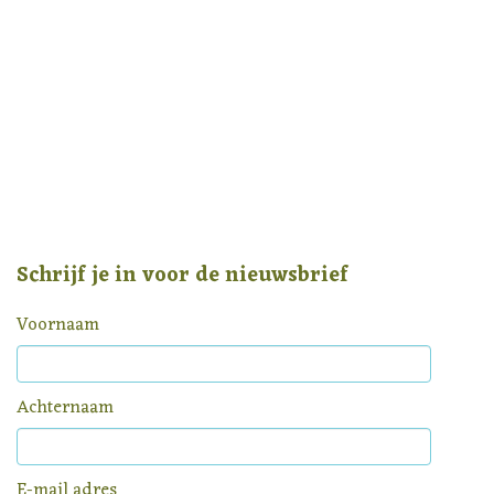
Schrijf je in voor de nieuwsbrief
Voornaam
Achternaam
E-mail adres