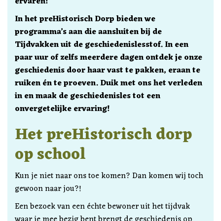
ervaren!
In het preHistorisch Dorp bieden we
programma’s aan die aansluiten bij de
Tijdvakken uit de geschiedenislesstof. In een
paar uur of zelfs meerdere dagen ontdek je onze
geschiedenis door haar vast te pakken, eraan te
ruiken én te proeven. Duik met ons het verleden
in en maak de geschiedenisles tot een
onvergetelijke ervaring!
Het preHistorisch dorp
op school
Kun je niet naar ons toe komen? Dan komen wij toch
gewoon naar jou?!
Een bezoek van een échte bewoner uit het tijdvak
waar je mee bezig bent brengt de geschiedenis op