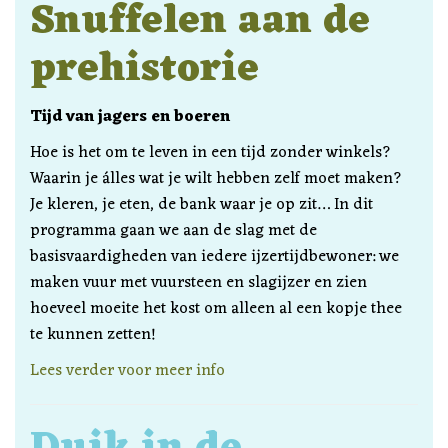
Snuffelen aan de
prehistorie
Tijd van jagers en boeren
Hoe is het om te leven in een tijd zonder winkels?
Waarin je álles wat je wilt hebben zelf moet maken?
Je kleren, je eten, de bank waar je op zit… In dit
programma gaan we aan de slag met de
basisvaardigheden van iedere ijzertijdbewoner: we
maken vuur met vuursteen en slagijzer en zien
hoeveel moeite het kost om alleen al een kopje thee
te kunnen zetten!
Lees verder voor meer info