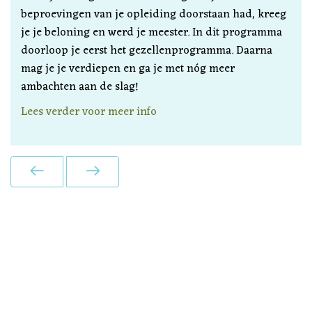
beproevingen van je opleiding doorstaan had, kreeg
je je beloning en werd je meester. In dit programma
doorloop je eerst het gezellenprogramma. Daarna
mag je je verdiepen en ga je met nóg meer
ambachten aan de slag!
Lees verder voor meer info