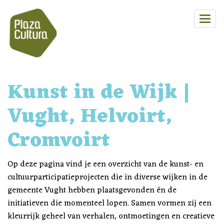
Kunst in de Wijk |
Vught, Helvoirt,
Cromvoirt
Op deze pagina vind je een overzicht van de kunst- en
cultuurparticipatieprojecten die in diverse wijken in de
gemeente Vught hebben plaatsgevonden én de
initiatieven die momenteel lopen. Samen vormen zij een
kleurrijk geheel van verhalen, ontmoetingen en creatieve