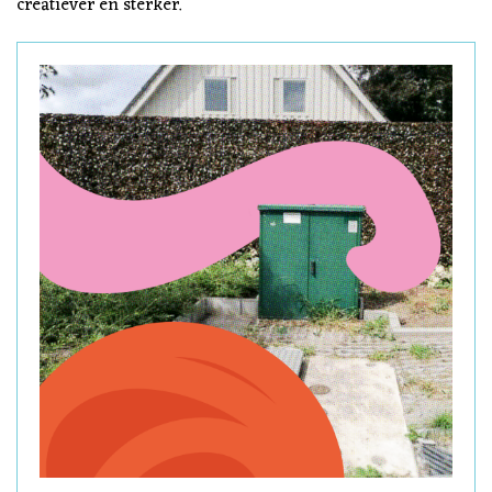
creatiever en sterker.