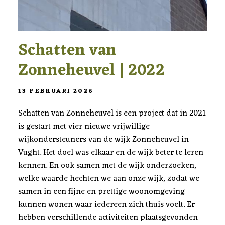
Schatten van
Zonneheuvel | 2022
13 FEBRUARI 2026
Schatten van Zonneheuvel is een project dat in 2021
is gestart met vier nieuwe vrijwillige
wijkondersteuners van de wijk Zonneheuvel in
Vught. Het doel was elkaar en de wijk beter te leren
kennen. En ook samen met de wijk onderzoeken,
welke waarde hechten we aan onze wijk, zodat we
samen in een fijne en prettige woonomgeving
kunnen wonen waar iedereen zich thuis voelt. Er
hebben verschillende activiteiten plaatsgevonden