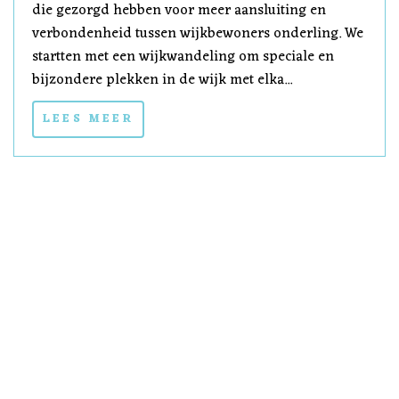
die gezorgd hebben voor meer aansluiting en
verbondenheid tussen wijkbewoners onderling. We
startten met een wijkwandeling om speciale en
bijzondere plekken in de wijk met elka...
LEES MEER