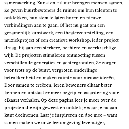
samenwerking. Kunst en cultuur brengen mensen samen.
Ze geven buurtbewoners de ruimte om hun talenten te
ontdekken, hun stem te laten horen en nieuwe
verbindingen aan te gaan. Of het nu gaat om een
gezamenlijk kunstwerk, een theatervoorstelling, een
muziekproject of een creatieve workshop: ieder project
draagt bij aan een sterkere, hechtere en veerkrachtige
wijk. De projecten stimuleren ontmoeting tussen
verschillende generaties en achtergronden. Ze zorgen
voor trots op de buurt, vergroten onderlinge
betrokkenheid en maken ruimte voor nieuwe ideeën.
Door samen te creëren, leren bewoners elkaar beter
kennen en ontstaat er meer begrip en waardering voor
elkaars verhalen. Op deze pagina lees je meer over de
projecten die zijn geweest en ontdek je waar je nu aan
kunt deelnemen. Laat je inspireren en doe mee – want
samen maken we onze leefomgeving levendiger,