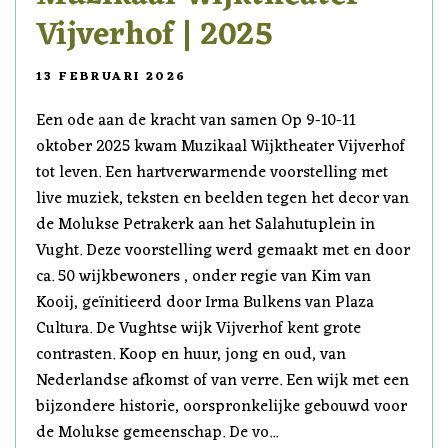
Vijverhof | 2025
13 FEBRUARI 2026
Een ode aan de kracht van samen Op 9-10-11
oktober 2025 kwam Muzikaal Wijktheater Vijverhof
tot leven. Een hartverwarmende voorstelling met
live muziek, teksten en beelden tegen het decor van
de Molukse Petrakerk aan het Salahutuplein in
Vught. Deze voorstelling werd gemaakt met en door
ca. 50 wijkbewoners , onder regie van Kim van
Kooij, geïnitieerd door Irma Bulkens van Plaza
Cultura. De Vughtse wijk Vijverhof kent grote
contrasten. Koop en huur, jong en oud, van
Nederlandse afkomst of van verre. Een wijk met een
bijzondere historie, oorspronkelijke gebouwd voor
de Molukse gemeenschap. De vo...