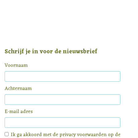
Schrijf je in voor de nieuwsbrief
Voornaam
Achternaam
E-mail adres
Ik ga akkoord met de
privacy voorwaarden
op de