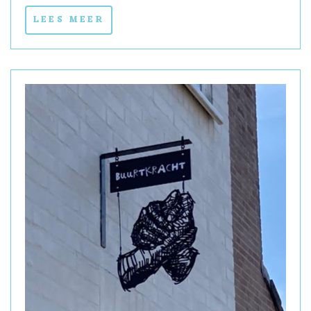
LEES MEER