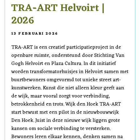
TRA-ART Helvoirt |
2026
13 FEBRUARI 2026
TRA-ART is een creatief participatieproject in de
openbare ruimte, ondersteund door Stichting Van
Gogh Helvoirt en Plaza Cultura. In dit initiatief
worden transformatorhuisjes in Helvoirt samen met
buurtbewoners omgevormd tot unieke street art-
kunstwerken. Kunst die niet alleen kleur geeft aan
de wijk, maar vooral zorgt voor verbinding,
betrokkenheid en trots. Wijk den Hoek TRA-ART
start bewust met een pilot in de nieuwbouwwijk
Den Hoek. Juist in deze nieuwe wijk liggen grote
kansen om sociale verbinding te versterken.
Bewoners leren elkaar kennen, denken samen na