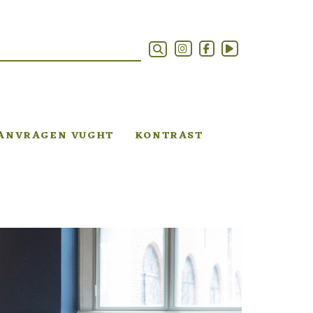
AANVRAGEN VUGHT
KONTRAST