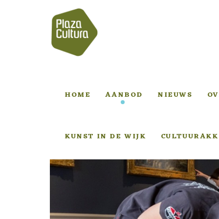
HOME
AANBOD
NIEUWS
OV
KUNST IN DE WIJK
CULTUURAKK