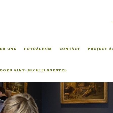
ER ONS
FOTOALBUM
CONTACT
PROJECT 
OORD SINT-MICHIELSGESTEL