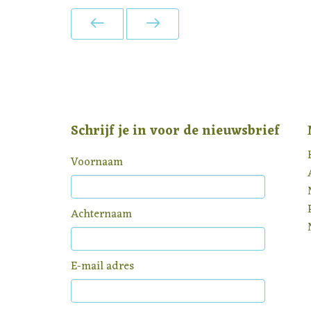
Schrijf je in voor de nieuwsbrief
Voornaam
Achternaam
E-mail adres