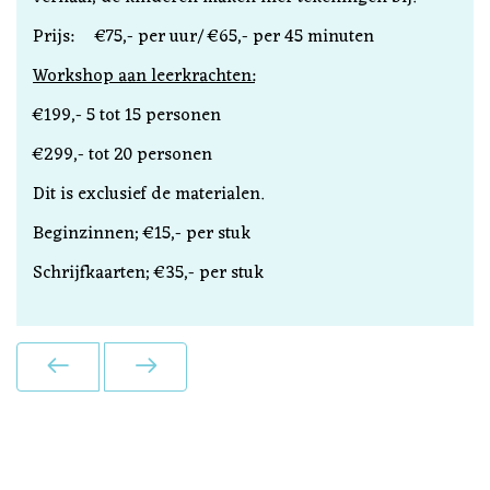
Prijs: €75,- per uur/ €65,- per 45 minuten
Workshop aan leerkrachten:
€199,- 5 tot 15 personen
€299,- tot 20 personen
Dit is exclusief de materialen.
Beginzinnen; €15,- per stuk
Schrijfkaarten; €35,- per stuk