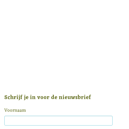
Schrijf je in voor de nieuwsbrief
Voornaam