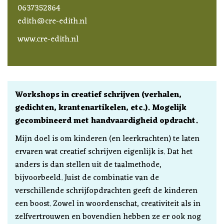
0637352864
edith@cre-edith.nl
www.cre-edith.nl
Workshops in creatief schrijven (verhalen,
gedichten, krantenartikelen, etc.). Mogelijk
gecombineerd met handvaardigheid opdracht.
Mijn doel is om kinderen (en leerkrachten) te laten
ervaren wat creatief schrijven eigenlijk is. Dat het
anders is dan stellen uit de taalmethode,
bijvoorbeeld. Juist de combinatie van de
verschillende schrijfopdrachten geeft de kinderen
een boost. Zowel in woordenschat, creativiteit als in
zelfvertrouwen en bovendien hebben ze er ook nog