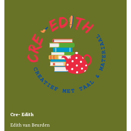
Cre- Edith
Edith van Beurden