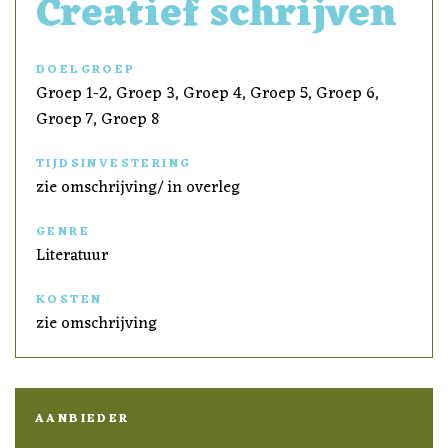
Creatief schrijven
DOELGROEP
Groep 1-2, Groep 3, Groep 4, Groep 5, Groep 6,
Groep 7, Groep 8
TIJDSINVESTERING
zie omschrijving/ in overleg
GENRE
Literatuur
KOSTEN
zie omschrijving
AANBIEDER