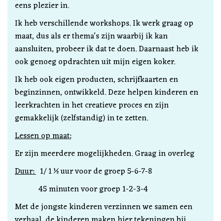
eens plezier in.
Ik heb verschillende workshops. Ik werk graag op
maat, dus als er thema’s zijn waarbij ik kan
aansluiten, probeer ik dat te doen. Daarnaast heb ik
ook genoeg opdrachten uit mijn eigen koker.
Ik heb ook eigen producten, schrijfkaarten en
beginzinnen, ontwikkeld. Deze helpen kinderen en
leerkrachten in het creatieve proces en zijn
gemakkelijk (zelfstandig) in te zetten.
Lessen op maat:
Er zijn meerdere mogelijkheden. Graag in overleg
Duur:
1/ 1 ½ uur voor de groep 5-6-7-8
45 minuten voor groep 1-2-3-4
Met de jongste kinderen verzinnen we samen een
verhaal, de kinderen maken hier tekeningen bij.