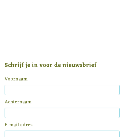
Schrijf je in voor de nieuwsbrief
Voornaam
Achternaam
E-mail adres