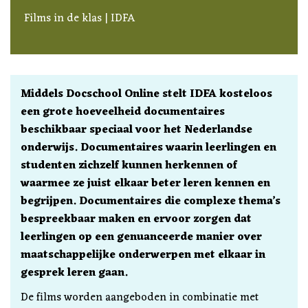
Films in de klas | IDFA
Middels Docschool Online stelt IDFA kosteloos
een grote hoeveelheid documentaires
beschikbaar speciaal voor het Nederlandse
onderwijs. Documentaires waarin leerlingen en
studenten zichzelf kunnen herkennen of
waarmee ze juist elkaar beter leren kennen en
begrijpen. Documentaires die complexe thema’s
bespreekbaar maken en ervoor zorgen dat
leerlingen op een genuanceerde manier over
maatschappelijke onderwerpen met elkaar in
gesprek leren gaan.
De films worden aangeboden in combinatie met