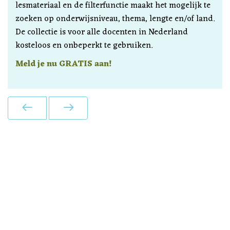
lesmateriaal en de filterfunctie maakt het mogelijk te
zoeken op onderwijsniveau, thema, lengte en/of land.
De collectie is voor alle docenten in Nederland
kosteloos en onbeperkt te gebruiken.
Meld je nu GRATIS aan!