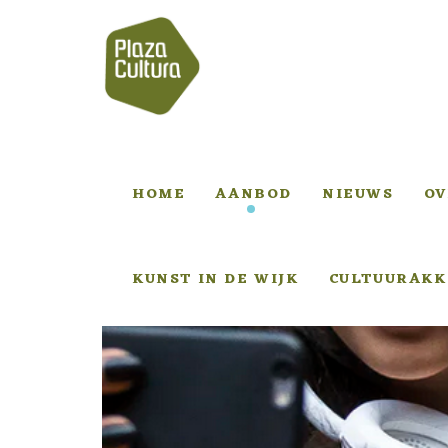
HOME
AANBOD
NIEUWS
OV
KUNST IN DE WIJK
CULTUURAKK