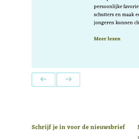
persoonlijke favorie
schutters en maak ee
jongeren kunnen cha
Meer lezen
Schrijf je in voor de nieuwsbrief