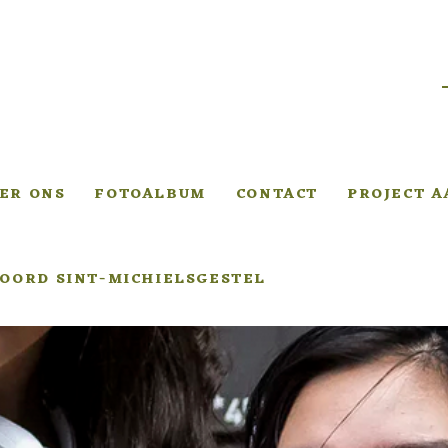
ER ONS
FOTOALBUM
CONTACT
PROJECT 
OORD SINT-MICHIELSGESTEL