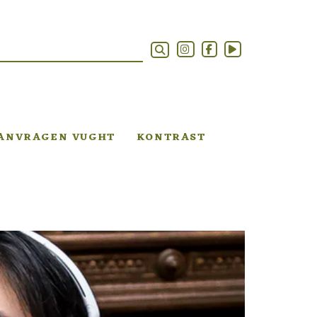
AANVRAGEN VUGHT
KONTRAST