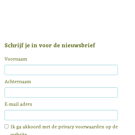
Schrijf je in voor de nieuwsbrief
Voornaam
Achternaam
E-mail adres
Ik ga akkoord met de
privacy voorwaarden
op de