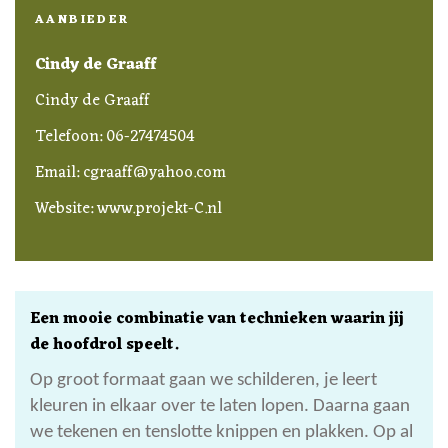
AANBIEDER
Cindy de Graaff
Cindy de Graaff
Telefoon: 06-27474504
Email: cgraaff@yahoo.com
Website:
www.projekt-C.nl
Een mooie combinatie van technieken waarin jij
de hoofdrol speelt.
Op groot formaat gaan we schilderen, je leert
kleuren in elkaar over te laten lopen. Daarna gaan
we tekenen en tenslotte knippen en plakken. Op al