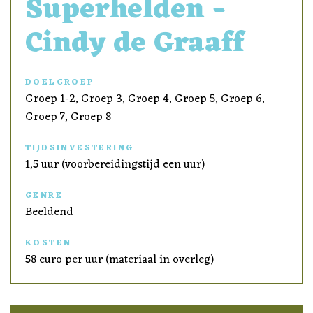
Superhelden -
Cindy de Graaff
DOELGROEP
Groep 1-2, Groep 3, Groep 4, Groep 5, Groep 6,
Groep 7, Groep 8
TIJDSINVESTERING
1,5 uur (voorbereidingstijd een uur)
GENRE
Beeldend
KOSTEN
58 euro per uur (materiaal in overleg)