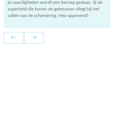
je vaardigheden wordt een beroep gedaan. Jij als
superheld die boven de gebouwen vliegt bij het
vallen van de schemering. Heo spannend!