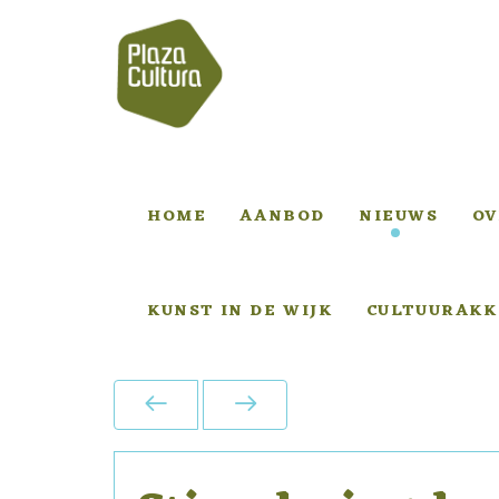
HOME
AANBOD
NIEUWS
OV
KUNST IN DE WIJK
CULTUURAKK