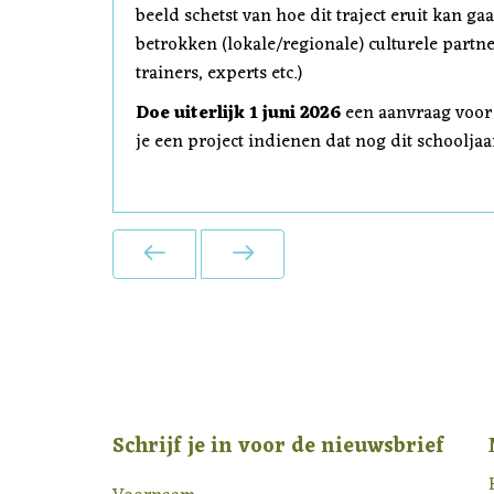
beeld schetst van hoe dit traject eruit kan g
betrokken (lokale/regionale) culturele partne
trainers, experts etc.)
Doe uiterlijk 1 juni 2026
een aanvraag voor e
je een project indienen dat nog dit schooljaa
Schrijf je in voor de nieuwsbrief