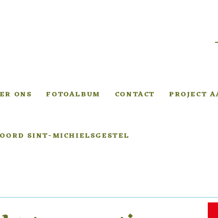
ER ONS
FOTOALBUM
CONTACT
PROJECT 
OORD SINT-MICHIELSGESTEL