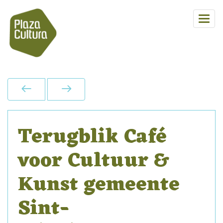
Terugblik Café
voor Cultuur &
Kunst gemeente
Sint-