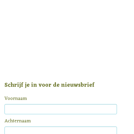
Schrijf je in voor de nieuwsbrief
Voornaam
Achternaam