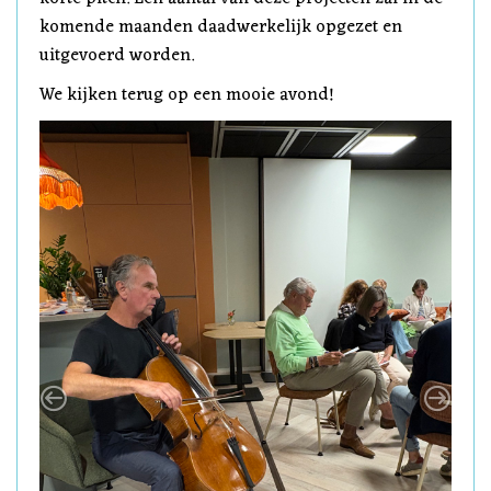
komende maanden daadwerkelijk opgezet en
uitgevoerd worden.
We kijken terug op een mooie avond!
Previous
Next