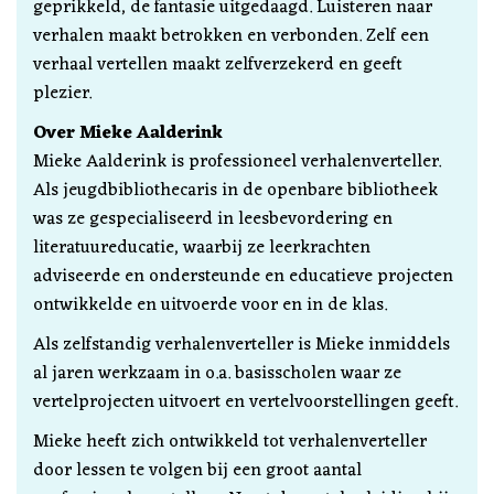
geprikkeld, de fantasie uitgedaagd. Luisteren naar
verhalen maakt betrokken en verbonden. Zelf een
verhaal vertellen maakt zelfverzekerd en geeft
plezier.
Over Mieke Aalderink
Mieke Aalderink is professioneel verhalenverteller.
Als jeugdbibliothecaris in de openbare bibliotheek
was ze gespecialiseerd in leesbevordering en
literatuureducatie, waarbij ze leerkrachten
adviseerde en ondersteunde en educatieve projecten
ontwikkelde en uitvoerde voor en in de klas.
Als zelfstandig verhalenverteller is Mieke inmiddels
al jaren werkzaam in o.a. basisscholen waar ze
vertelprojecten uitvoert en vertelvoorstellingen geeft.
Mieke heeft zich ontwikkeld tot verhalenverteller
door lessen te volgen bij een groot aantal