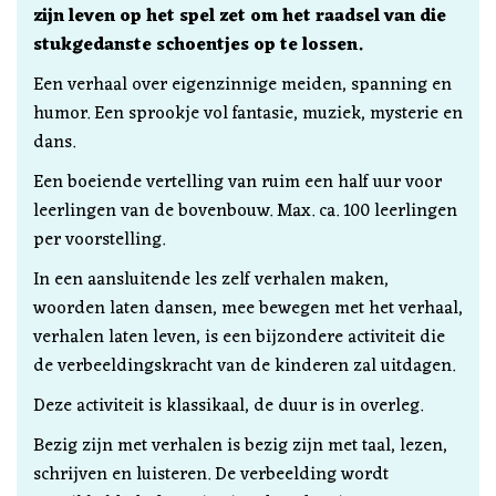
zijn leven op het spel zet om het raadsel van die
stukgedanste schoentjes op te lossen.
Een verhaal over eigenzinnige meiden, spanning en
humor. Een sprookje vol fantasie, muziek, mysterie en
dans.
Een boeiende vertelling van ruim een half uur voor
leerlingen van de bovenbouw. Max. ca. 100 leerlingen
per voorstelling.
In een aansluitende les zelf verhalen maken,
woorden laten dansen, mee bewegen met het verhaal,
verhalen laten leven, is een bijzondere activiteit die
de verbeeldingskracht van de kinderen zal uitdagen.
Deze activiteit is klassikaal, de duur is in overleg.
Bezig zijn met verhalen is bezig zijn met taal, lezen,
schrijven en luisteren. De verbeelding wordt