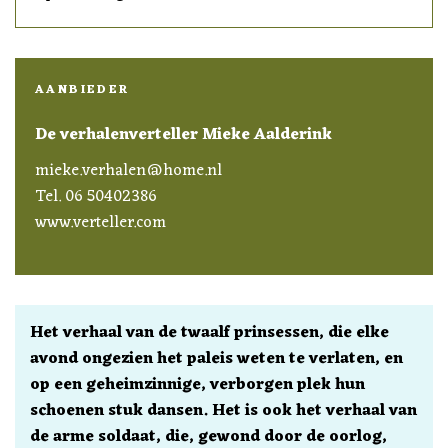
AANBIEDER
De verhalenverteller Mieke Aalderink
mieke.verhalen@home.nl
Tel. 06 50402386
www.verteller.com
Het verhaal van de twaalf prinsessen, die elke
avond ongezien het paleis weten te verlaten, en
op een geheimzinnige, verborgen plek hun
schoenen stuk dansen. Het is ook het verhaal van
de arme soldaat, die, gewond door de oorlog,