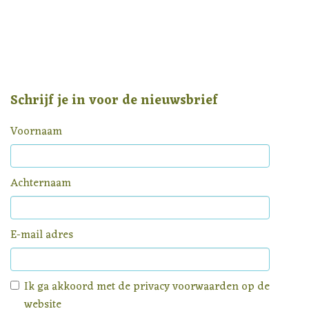
Schrijf je in voor de nieuwsbrief
Voornaam
Achternaam
E-mail adres
Ik ga akkoord met de
privacy voorwaarden
op de
website