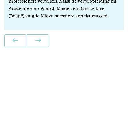
professionele vertellers. Naast de vertelopleiding bij
Academie voor Woord, Muziek en Dans te Lier
(België) volgde Mieke meerdere vertelcursussen.