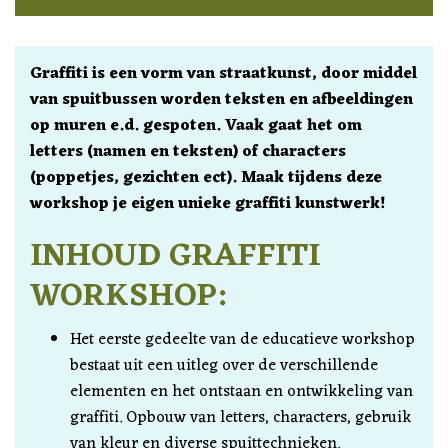
Graffiti is een vorm van straatkunst, door middel
van spuitbussen worden teksten en afbeeldingen
op muren e.d. gespoten. Vaak gaat het om
letters (namen en teksten) of characters
(poppetjes, gezichten ect). Maak tijdens deze
workshop je eigen unieke graffiti kunstwerk!
INHOUD GRAFFITI
WORKSHOP:
Het eerste gedeelte van de educatieve workshop
bestaat uit een uitleg over de verschillende
elementen en het ontstaan en ontwikkeling van
graffiti. Opbouw van letters, characters, gebruik
van kleur en diverse spuittechnieken.