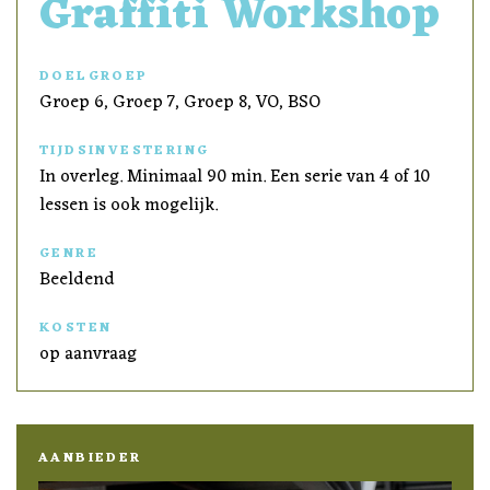
Graffiti Workshop
DOELGROEP
Groep 6, Groep 7, Groep 8, VO, BSO
TIJDSINVESTERING
In overleg. Minimaal 90 min. Een serie van 4 of 10
lessen is ook mogelijk.
GENRE
Beeldend
KOSTEN
op aanvraag
AANBIEDER