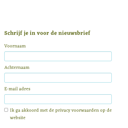
Schrijf je in voor de nieuwsbrief
Voornaam
Achternaam
E-mail adres
Ik ga akkoord met de
privacy voorwaarden
op de
website