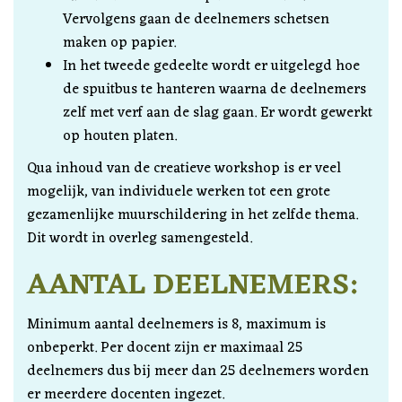
Vervolgens gaan de deelnemers schetsen
maken op papier.
In het tweede gedeelte wordt er uitgelegd hoe
de spuitbus te hanteren waarna de deelnemers
zelf met verf aan de slag gaan. Er wordt gewerkt
op houten platen.
Qua inhoud van de creatieve workshop is er veel
mogelijk, van individuele werken tot een grote
gezamenlijke muurschildering in het zelfde thema.
Dit wordt in overleg samengesteld.
AANTAL DEELNEMERS:
Minimum aantal deelnemers is 8, maximum is
onbeperkt. Per docent zijn er maximaal 25
deelnemers dus bij meer dan 25 deelnemers worden
er meerdere docenten ingezet.