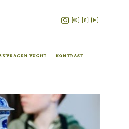
AANVRAGEN VUGHT
KONTRAST