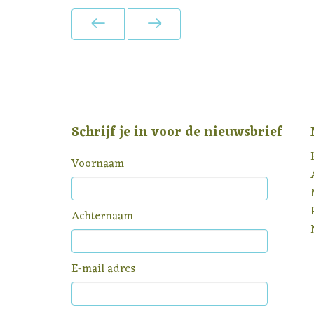
Schrijf je in voor de nieuwsbrief
Voornaam
Achternaam
E-mail adres