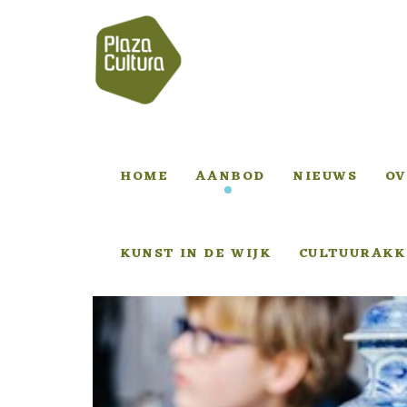
HOME
AANBOD
NIEUWS
OV
KUNST IN DE WIJK
CULTUURAKK