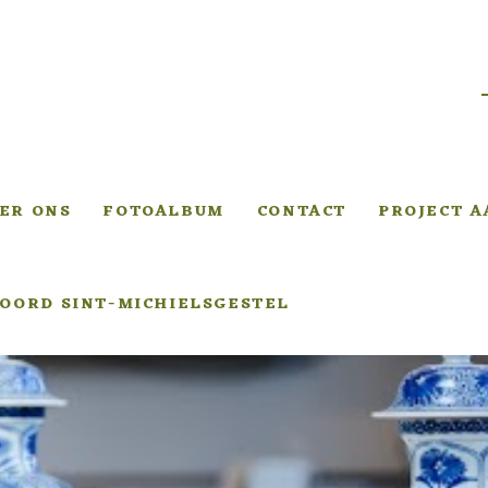
ER ONS
FOTOALBUM
CONTACT
PROJECT 
OORD SINT-MICHIELSGESTEL