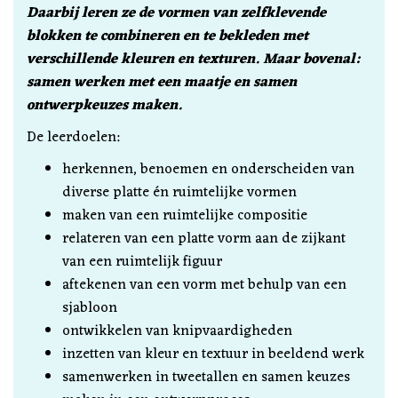
Daarbij leren ze de vormen van zelfklevende
blokken te combineren en te bekleden met
verschillende kleuren en texturen. Maar bovenal:
samen werken met een maatje en samen
ontwerpkeuzes maken.
De leerdoelen:
herkennen, benoemen en onderscheiden van
diverse platte én ruimtelijke vormen
maken van een ruimtelijke compositie
relateren van een platte vorm aan de zijkant
van een ruimtelijk figuur
aftekenen van een vorm met behulp van een
sjabloon
ontwikkelen van knipvaardigheden
inzetten van kleur en textuur in beeldend werk
samenwerken in tweetallen en samen keuzes