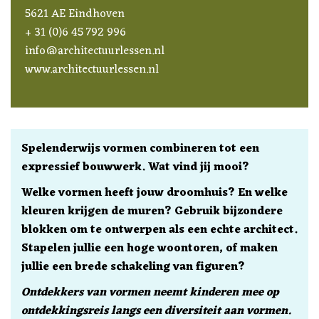
5621 AE Eindhoven
+ 31 (0)6 45 792 996
info@architectuurlessen.nl
www.architectuurlessen.nl
Spelenderwijs vormen combineren tot een
expressief bouwwerk. Wat vind jij mooi?
Welke vormen heeft jouw droomhuis? En welke
kleuren krijgen de muren? Gebruik bijzondere
blokken om te ontwerpen als een echte architect.
Stapelen jullie een hoge woontoren, of maken
jullie een brede schakeling van figuren?
Ontdekkers van vormen neemt kinderen mee op
ontdekkingsreis langs een diversiteit aan vormen.