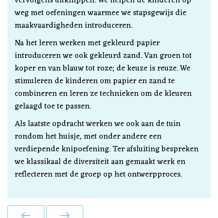
vervolgens uitknippen. We helpen de kinderen op
weg met oefeningen waarmee we stapsgewijs die
maakvaardigheden introduceren.
Na het leren werken met gekleurd papier
introduceren we ook gekleurd zand. Van groen tot
koper en van blauw tot roze; de keuze is reuze. We
stimuleren de kinderen om papier en zand te
combineren en leren ze technieken om de kleuren
gelaagd toe te passen.
Als laatste opdracht werken we ook aan de tuin
rondom het huisje, met onder andere een
verdiepende knipoefening. Ter afsluiting bespreken
we klassikaal de diversiteit aan gemaakt werk en
reflecteren met de groep op het ontwerpproces.