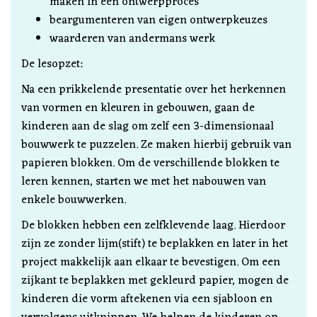
maken in een ontwerpproces
beargumenteren van eigen ontwerpkeuzes
waarderen van andermans werk
De lesopzet:
Na een prikkelende presentatie over het herkennen
van vormen en kleuren in gebouwen, gaan de
kinderen aan de slag om zelf een 3-dimensionaal
bouwwerk te puzzelen. Ze maken hierbij gebruik van
papieren blokken. Om de verschillende blokken te
leren kennen, starten we met het nabouwen van
enkele bouwwerken.
De blokken hebben een zelfklevende laag. Hierdoor
zijn ze zonder lijm(stift) te beplakken en later in het
project makkelijk aan elkaar te bevestigen. Om een
zijkant te beplakken met gekleurd papier, mogen de
kinderen die vorm aftekenen via een sjabloon en