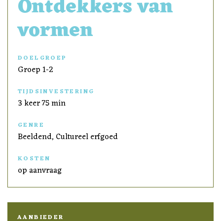
Ontdekkers van
vormen
DOELGROEP
Groep 1-2
TIJDSINVESTERING
3 keer 75 min
GENRE
Beeldend, Cultureel erfgoed
KOSTEN
op aanvraag
AANBIEDER