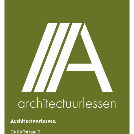
Architectuurlessen
Galileïstraat 2