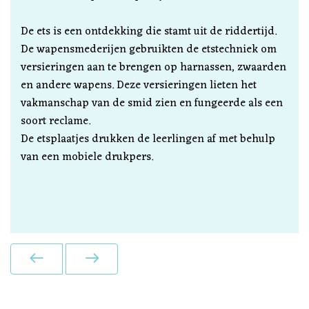
De ets is een ontdekking die stamt uit de riddertijd.
De wapensmederijen gebruikten de etstechniek om
versieringen aan te brengen op harnassen, zwaarden
en andere wapens. Deze versieringen lieten het
vakmanschap van de smid zien en fungeerde als een
soort reclame.
De etsplaatjes drukken de leerlingen af met behulp
van een mobiele drukpers.