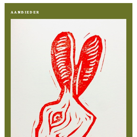
AANBIEDER