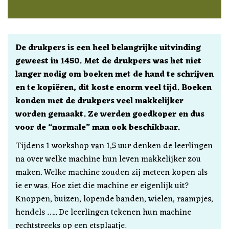
De drukpers is een heel belangrijke uitvinding
geweest in 1450. Met de drukpers was het niet
langer nodig om boeken met de hand te schrijven
en te kopiëren, dit koste enorm veel tijd. Boeken
konden met de drukpers veel makkelijker
worden gemaakt. Ze werden goedkoper en dus
voor de “normale” man ook beschikbaar.
Tijdens 1 workshop van 1,5 uur denken de leerlingen
na over welke machine hun leven makkelijker zou
maken. Welke machine zouden zij meteen kopen als
ie er was. Hoe ziet die machine er eigenlijk uit?
Knoppen, buizen, lopende banden, wielen, raampjes,
hendels ….. De leerlingen tekenen hun machine
rechtstreeks op een etsplaatje.