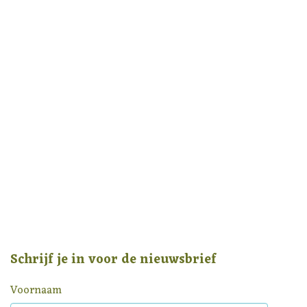
Schrijf je in voor de nieuwsbrief
Voornaam