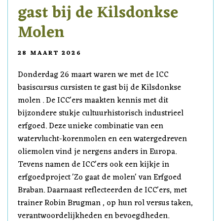
gast bij de Kilsdonkse
Molen
28 MAART 2026
Donderdag 26 maart waren we met de ICC
basiscursus cursisten te gast bij de Kilsdonkse
molen . De ICC'ers maakten kennis met dit
bijzondere stukje cultuurhistorisch industrieel
erfgoed. Deze unieke combinatie van een
watervlucht-korenmolen en een watergedreven
oliemolen vind je nergens anders in Europa.
Tevens namen de ICC'ers ook een kijkje in
erfgoedproject 'Zo gaat de molen' van Erfgoed
Braban. Daarnaast reflecteerden de ICC'ers, met
trainer Robin Brugman , op hun rol versus taken,
verantwoordelijkheden en bevoegdheden.