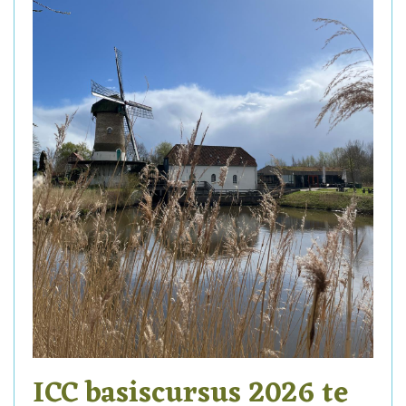
ICC basiscursus 2026 te