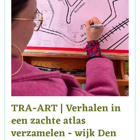
TRA-ART | Verhalen in
een zachte atlas
verzamelen - wijk Den