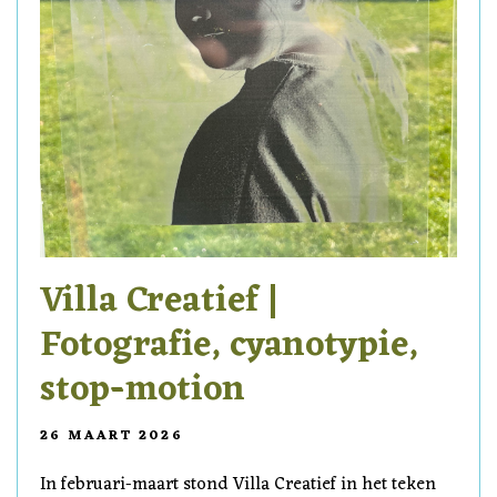
Villa Creatief |
Fotografie, cyanotypie,
stop-motion
26 MAART 2026
In februari-maart stond Villa Creatief in het teken