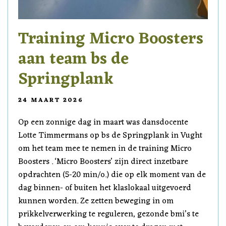
Training Micro Boosters
aan team bs de
Springplank
24 MAART 2026
Op een zonnige dag in maart was dansdocente
Lotte Timmermans op bs de Springplank in Vught
om het team mee te nemen in de training Micro
Boosters . ‘Micro Boosters’ zijn direct inzetbare
opdrachten (5-20 min/o.) die op elk moment van de
dag binnen- of buiten het klaslokaal uitgevoerd
kunnen worden. Ze zetten beweging in om
prikkelverwerking te reguleren, gezonde bmi’s te