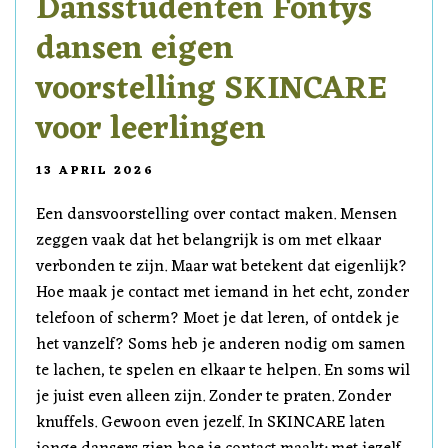
Dansstudenten Fontys
dansen eigen
voorstelling SKINCARE
voor leerlingen
13 APRIL 2026
Een dansvoorstelling over contact maken. Mensen
zeggen vaak dat het belangrijk is om met elkaar
verbonden te zijn. Maar wat betekent dat eigenlijk?
Hoe maak je contact met iemand in het echt, zonder
telefoon of scherm? Moet je dat leren, of ontdek je
het vanzelf? Soms heb je anderen nodig om samen
te lachen, te spelen en elkaar te helpen. En soms wil
je juist even alleen zijn. Zonder te praten. Zonder
knuffels. Gewoon even jezelf. In SKINCARE laten