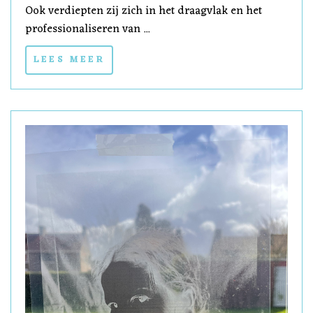
Ook verdiepten zij zich in het draagvlak en het
professionaliseren van ...
LEES MEER