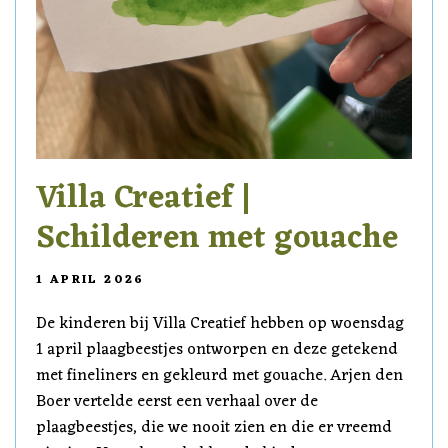
Villa Creatief |
Schilderen met gouache
1 APRIL 2026
De kinderen bij Villa Creatief hebben op woensdag
1 april plaagbeestjes ontworpen en deze getekend
met fineliners en gekleurd met gouache. Arjen den
Boer vertelde eerst een verhaal over de
plaagbeestjes, die we nooit zien en die er vreemd