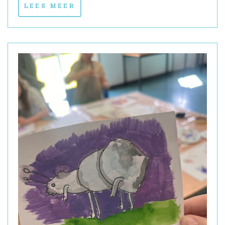
LEES MEER