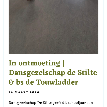
In ontmoeting |
Dansgezelschap de Stilte
& bs de Touwladder
24 MAART 2026
Dansgezelschap De Stilte geeft dit schooljaar aan