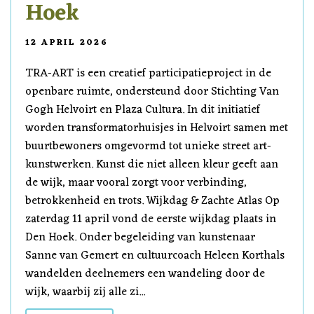
Hoek
12 APRIL 2026
TRA-ART is een creatief participatieproject in de
openbare ruimte, ondersteund door Stichting Van
Gogh Helvoirt en Plaza Cultura. In dit initiatief
worden transformatorhuisjes in Helvoirt samen met
buurtbewoners omgevormd tot unieke street art-
kunstwerken. Kunst die niet alleen kleur geeft aan
de wijk, maar vooral zorgt voor verbinding,
betrokkenheid en trots. Wijkdag & Zachte Atlas Op
zaterdag 11 april vond de eerste wijkdag plaats in
Den Hoek. Onder begeleiding van kunstenaar
Sanne van Gemert en cultuurcoach Heleen Korthals
wandelden deelnemers een wandeling door de
wijk, waarbij zij alle zi...