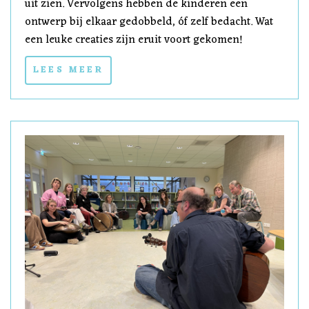
uit zien. Vervolgens hebben de kinderen een
ontwerp bij elkaar gedobbeld, óf zelf bedacht. Wat
een leuke creaties zijn eruit voort gekomen!
LEES MEER