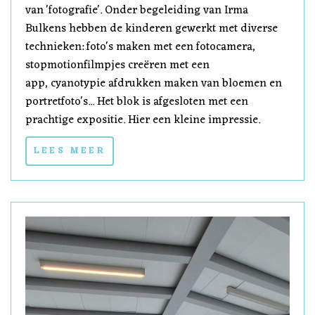
van 'fotografie'. Onder begeleiding van Irma
Bulkens hebben de kinderen gewerkt met diverse
technieken: foto's maken met een fotocamera,
stopmotionfilmpjes creëren met een
app, cyanotypie afdrukken maken van bloemen en
portretfoto's... Het blok is afgesloten met een
prachtige expositie. Hier een kleine impressie.
LEES MEER