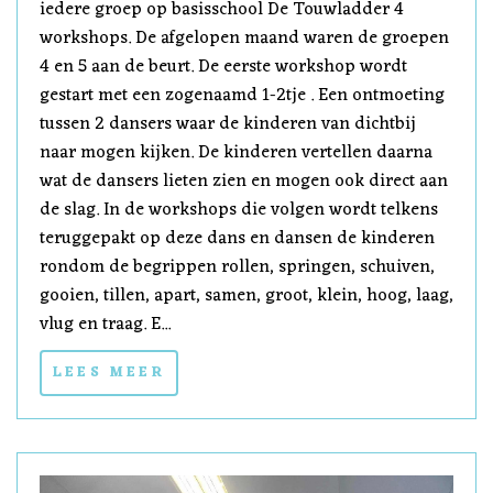
iedere groep op basisschool De Touwladder 4
workshops. De afgelopen maand waren de groepen
4 en 5 aan de beurt. De eerste workshop wordt
gestart met een zogenaamd 1-2tje . Een ontmoeting
tussen 2 dansers waar de kinderen van dichtbij
naar mogen kijken. De kinderen vertellen daarna
wat de dansers lieten zien en mogen ook direct aan
de slag. In de workshops die volgen wordt telkens
teruggepakt op deze dans en dansen de kinderen
rondom de begrippen rollen, springen, schuiven,
gooien, tillen, apart, samen, groot, klein, hoog, laag,
vlug en traag. E...
LEES MEER