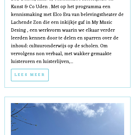
Kunst & Co Uden . Met op het programma een
kennismaking met Elco Eva van belevingstheater de
Lachende Zon die een inkijkje gaf in My Music
Desing , een werkvorm waarin we elkaar verder
leerden kennen door te delen en sparren over de
inhoud: cultuuronderwijs op de scholen. Om
vervolgens non verbaal, met wakker gemaakte
luisteroren en luisterlijven,...
LEES MEER