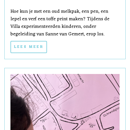
Hoe kun je met een oud melkpak, een pen, een
lepel en verf een toffe print maken? Tijdens de
Villa experimenteerden kinderen, onder
begeleiding van Sanne van Gemert, erop los.
LEES MEER