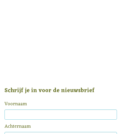
Schrijf je in voor de nieuwsbrief
Voornaam
Achternaam