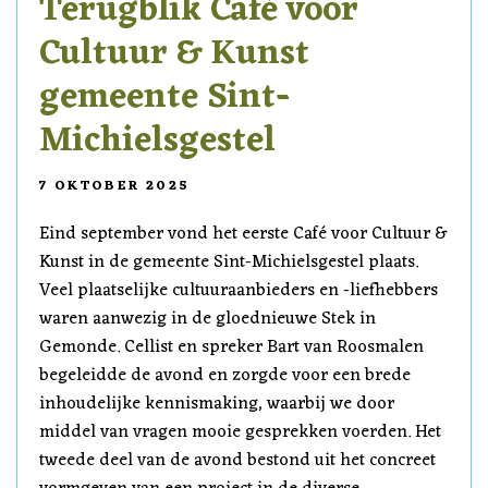
Terugblik Café voor
Cultuur & Kunst
gemeente Sint-
Michielsgestel
7 OKTOBER 2025
Eind september vond het eerste Café voor Cultuur &
Kunst in de gemeente Sint-Michielsgestel plaats.
Veel plaatselijke cultuuraanbieders en -liefhebbers
waren aanwezig in de gloednieuwe Stek in
Gemonde. Cellist en spreker Bart van Roosmalen
begeleidde de avond en zorgde voor een brede
inhoudelijke kennismaking, waarbij we door
middel van vragen mooie gesprekken voerden. Het
tweede deel van de avond bestond uit het concreet