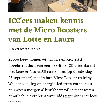
ICC'ers maken kennis
met de Micro Boosters
van Lotte en Laura
1 OKTOBER 2025
Zoooo heey, komen wij (Laurie en Kristel) ff
opgeknapt thuis van een heerlijke ICC bijeenkomst
met Lotte en Laura. Zij namen ons (op donderdag
25 september) mee in hun Micro Booster training.
Wat een voeding en energie. Iedereen enthousiast
en meteen morgen al bruikbaar! Wil je meer weten
en/of heb je deze kans vanmiddag gemist? Hier lees
je meer: