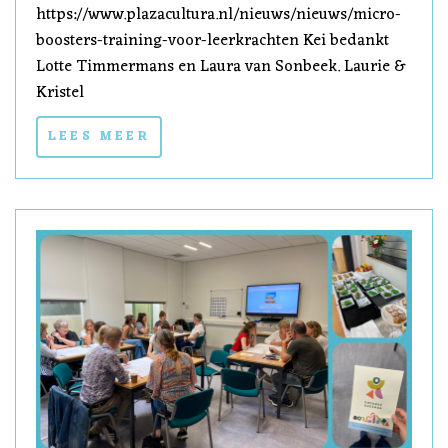
https://www.plazacultura.nl/nieuws/nieuws/micro-
boosters-training-voor-leerkrachten Kei bedankt
Lotte Timmermans en Laura van Sonbeek. Laurie &
Kristel
LEES MEER