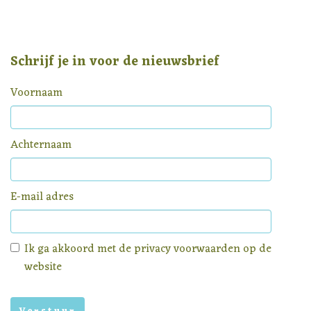
Schrijf je in voor de nieuwsbrief
Voornaam
Achternaam
E-mail adres
Ik ga akkoord met de
privacy voorwaarden
op de
website