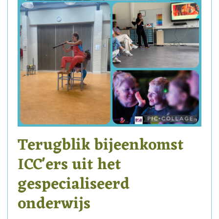
Terugblik bijeenkomst
ICC'ers uit het
gespecialiseerd
onderwijs