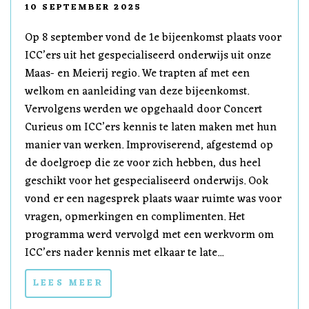
10 SEPTEMBER 2025
Op 8 september vond de 1e bijeenkomst plaats voor
ICC’ers uit het gespecialiseerd onderwijs uit onze
Maas- en Meierij regio. We trapten af met een
welkom en aanleiding van deze bijeenkomst.
Vervolgens werden we opgehaald door Concert
Curieus om ICC’ers kennis te laten maken met hun
manier van werken. Improviserend, afgestemd op
de doelgroep die ze voor zich hebben, dus heel
geschikt voor het gespecialiseerd onderwijs. Ook
vond er een nagesprek plaats waar ruimte was voor
vragen, opmerkingen en complimenten. Het
programma werd vervolgd met een werkvorm om
ICC’ers nader kennis met elkaar te late...
LEES MEER