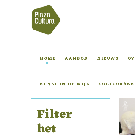
HOME
AANBOD
NIEUWS
OV
KUNST IN DE WIJK
CULTUURAKK
Filter
het