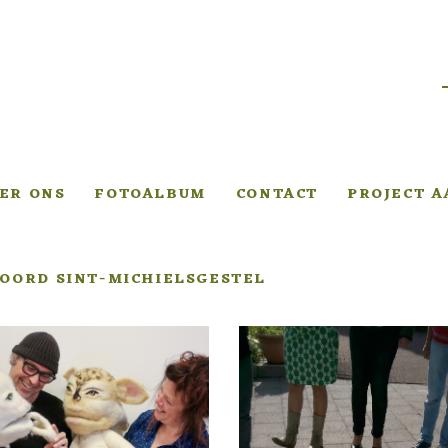
ER ONS
FOTOALBUM
CONTACT
PROJECT 
OORD SINT-MICHIELSGESTEL