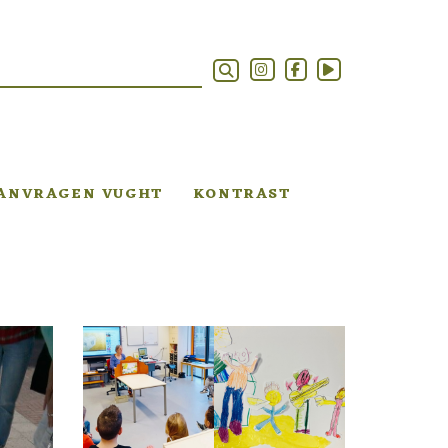
AANVRAGEN VUGHT
KONTRAST