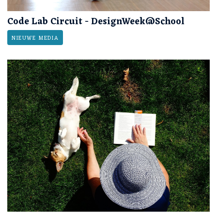
Code Lab Circuit - DesignWeek@School
NIEUWE MEDIA