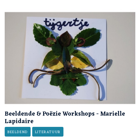
Beeldende & Poëzie Workshops - Marielle
Lapidaire
BEELDEND
LITERATUUR