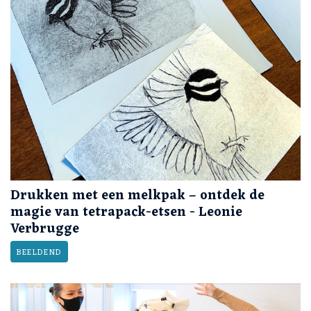
Drukken met een melkpak – ontdek de
magie van tetrapack-etsen - Leonie
Verbrugge
BEELDEND