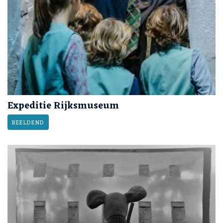
Expeditie Rijksmuseum
BEELDEND