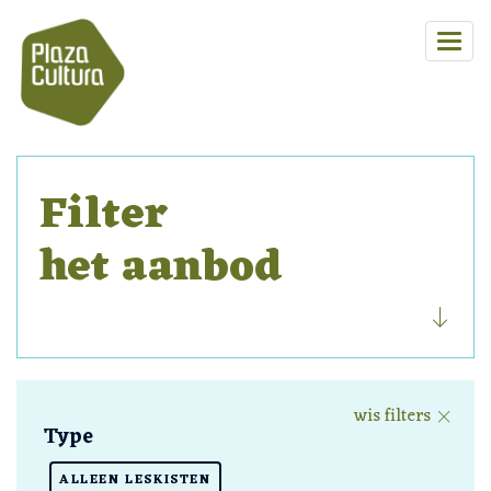
Filter
het aanbod
wis filters
Type
ALLEEN LESKISTEN