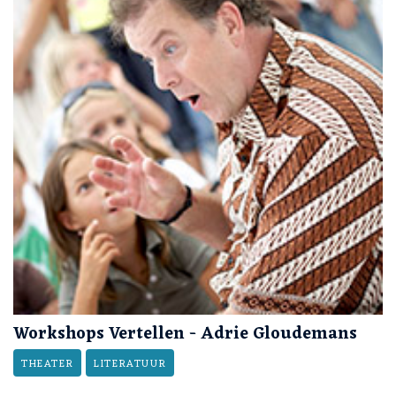
Workshops Vertellen - Adrie Gloudemans
THEATER
LITERATUUR