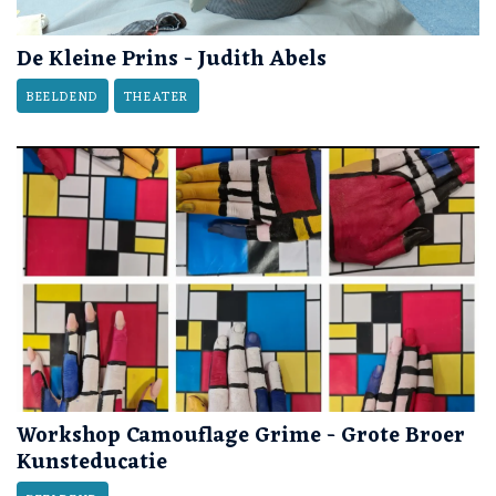
De Kleine Prins - Judith Abels
BEELDEND
THEATER
Workshop Camouflage Grime - Grote Broer
Kunsteducatie