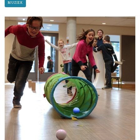
MUZIEK