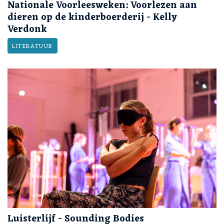
Nationale Voorleesweken: Voorlezen aan
dieren op de kinderboerderij - Kelly
Verdonk
LITERATUUR
Luisterlijf - Sounding Bodies