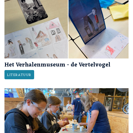
Het Verhalenmuseum - de Vertelvogel
LITERATUUR