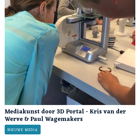
Mediakunst door 3D Portal - Kris van der
Werve & Paul Wagemakers
NIEUWE MEDIA