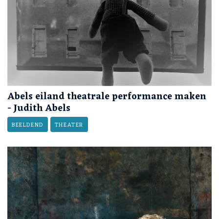
Abels eiland theatrale performance maken
- Judith Abels
BEELDEND
THEATER