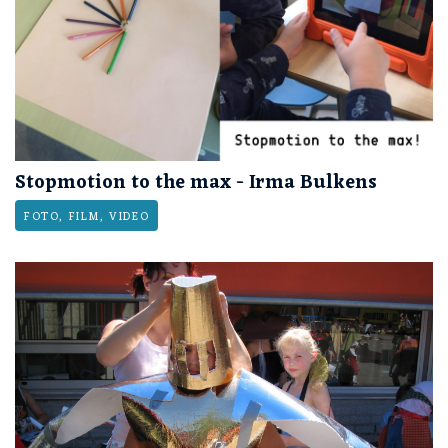
Stopmotion to the max - Irma Bulkens
FOTO, FILM, VIDEO