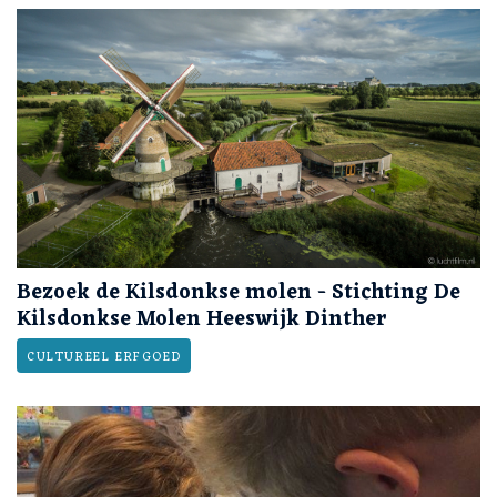
Bezoek de Kilsdonkse molen - Stichting De
Kilsdonkse Molen Heeswijk Dinther
CULTUREEL ERFGOED