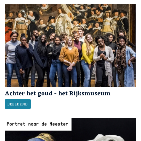
Achter het goud - het Rijksmuseum
BEELDEND