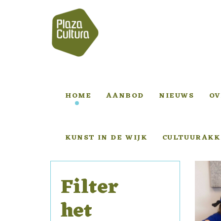
HOME
AANBOD
NIEUWS
OV
KUNST IN DE WIJK
CULTUURAKK
Filter
het