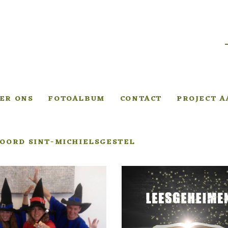
ER ONS
FOTOALBUM
CONTACT
PROJECT 
OORD SINT-MICHIELSGESTEL