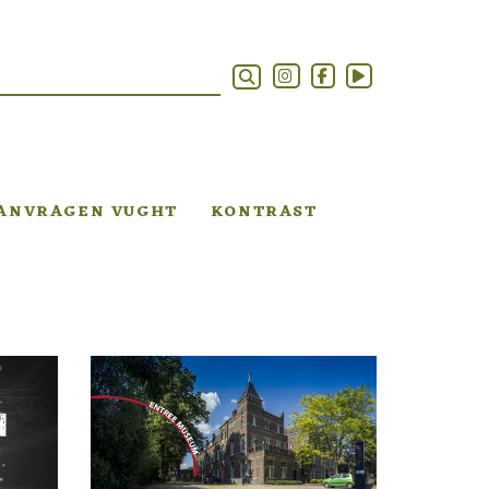
AANVRAGEN VUGHT
KONTRAST